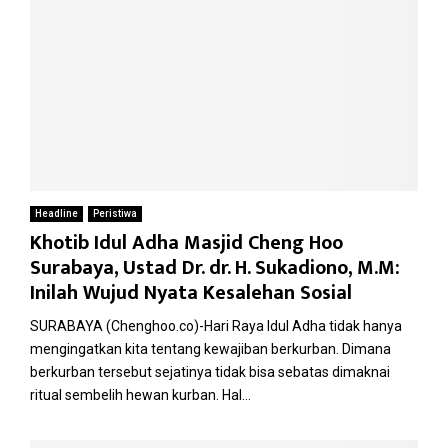
Headline
Peristiwa
Khotib Idul Adha Masjid Cheng Hoo
Surabaya, Ustad Dr. dr. H. Sukadiono, M.M:
Inilah Wujud Nyata Kesalehan Sosial
SURABAYA (Chenghoo.co)-Hari Raya Idul Adha tidak hanya
mengingatkan kita tentang kewajiban berkurban. Dimana
berkurban tersebut sejatinya tidak bisa sebatas dimaknai
ritual sembelih hewan kurban. Hal...