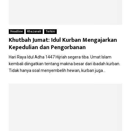
Headline
Khazanah
Terkini
Khutbah Jumat: Idul Kurban Mengajarkan
Kepedulian dan Pengorbanan
Hari Raya Idul Adha 1447 Hijriah segera tiba. Umat Islam
kembali diingatkan tentang makna besar dari ibadah kurban.
Tidak hanya soal menyembelih hewan, kurban juga...