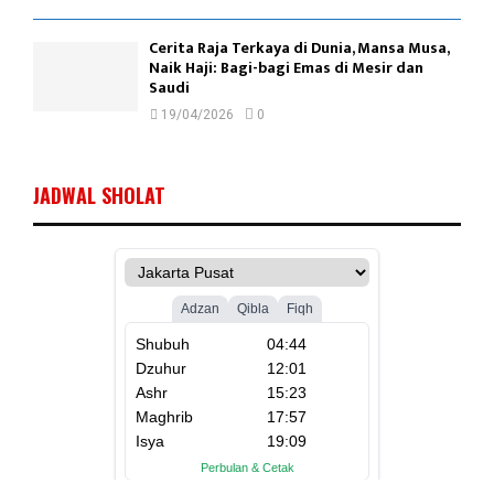
Cerita Raja Terkaya di Dunia, Mansa Musa,
Naik Haji: Bagi-bagi Emas di Mesir dan
Saudi
19/04/2026
0
JADWAL SHOLAT