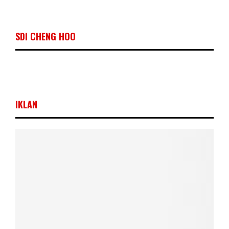
SDI CHENG HOO
IKLAN