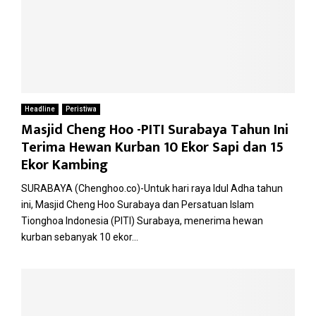
Headline
Peristiwa
Masjid Cheng Hoo -PITI Surabaya Tahun Ini
Terima Hewan Kurban 10 Ekor Sapi dan 15
Ekor Kambing
SURABAYA (Chenghoo.co)-Untuk hari raya Idul Adha tahun
ini, Masjid Cheng Hoo Surabaya dan Persatuan Islam
Tionghoa Indonesia (PITI) Surabaya, menerima hewan
kurban sebanyak 10 ekor...