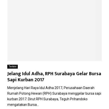
Terkini
Jelang Idul Adha, RPH Surabaya Gelar Bursa
Sapi Kurban 2017
Menjelang Hari Raya Idul Adha 2017, Perusahaan Daerah
Rumah Potong Hewan (RPH) Surabaya menggelar bursa sapi
kurban 2017. Dirut RPH Surabaya, Teguh Prihandoko
mengatakan Bursa...