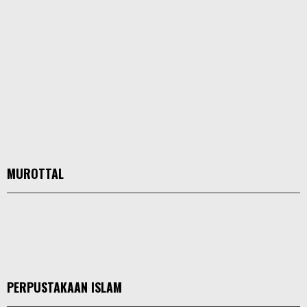
MUROTTAL
PERPUSTAKAAN ISLAM