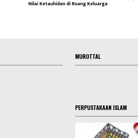
Nilai Ketauhidan di Ruang Keluarga
MUROTTAL
PERPUSTAKAAN ISLAM