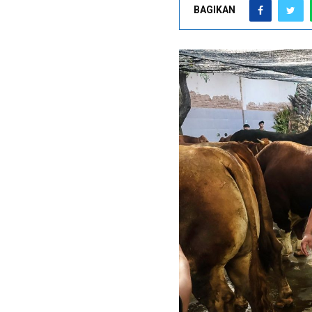
BAGIKAN