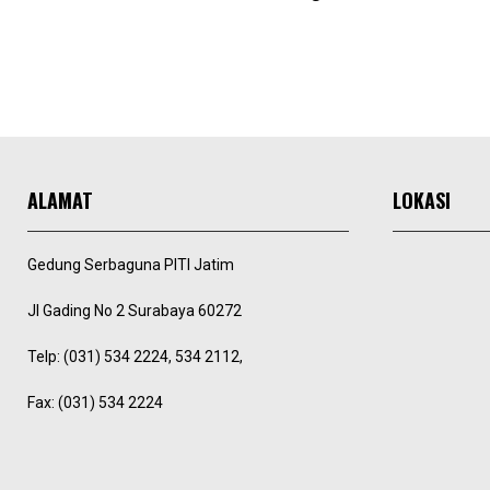
ALAMAT
LOKASI
Gedung Serbaguna PITI Jatim
Jl Gading No 2 Surabaya 60272
Telp: (031) 534 2224, 534 2112,
Fax: (031) 534 2224