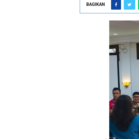
BAGIKAN