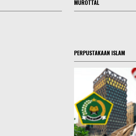
MUROTTAL
PERPUSTAKAAN ISLAM