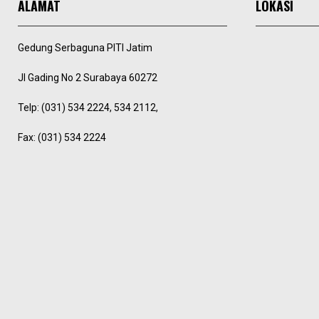
ALAMAT
LOKASI
Gedung Serbaguna PITI Jatim
Jl Gading No 2 Surabaya 60272
Telp: (031) 534 2224, 534 2112,
Fax: (031) 534 2224