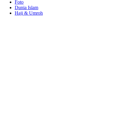
Foto
Dunia Islam
Haji & Umroh