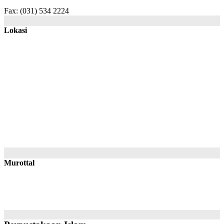
Fax: (031) 534 2224
Lokasi
Murottal