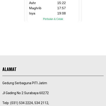
ALAMAT
Gedung Serbaguna PITI Jatim
Jl Gading No 2 Surabaya 60272
Telp: (031) 534 2224, 534 2112,