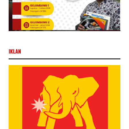
IKLAN