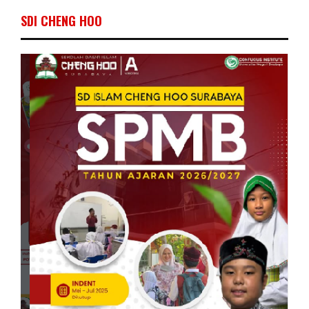
SDI CHENG HOO