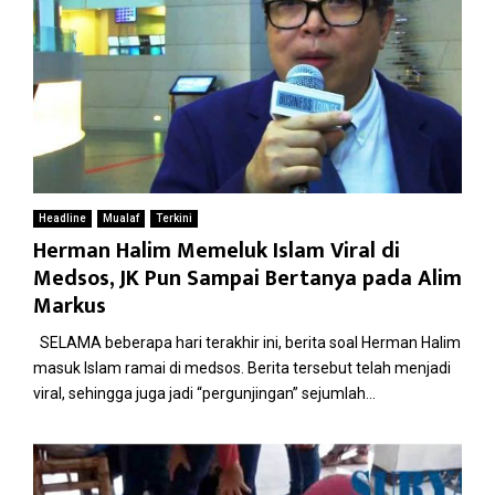
Headline
Mualaf
Terkini
Herman Halim Memeluk Islam Viral di
Medsos, JK Pun Sampai Bertanya pada Alim
Markus
SELAMA beberapa hari terakhir ini, berita soal Herman Halim
masuk Islam ramai di medsos. Berita tersebut telah menjadi
viral, sehingga juga jadi “pergunjingan” sejumlah...