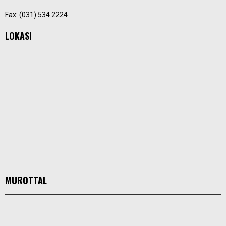
Fax: (031) 534 2224
LOKASI
MUROTTAL