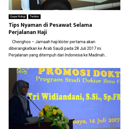
Gaya Hidup
Terkini
Tips Nyaman di Pesawat Selama
Perjalanan Haji
Chenghoo – Jamaah haji kloter pertama akan
diberangkatkan ke Arab Saudi pada 28 Juli 2017 ini.
Perjalanan yang ditempuh dari Indonesia ke Madinah...