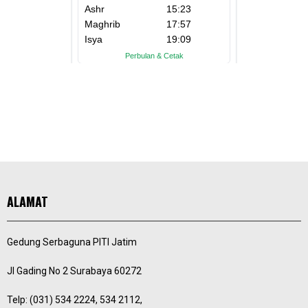
ALAMAT
Gedung Serbaguna PITI Jatim
Jl Gading No 2 Surabaya 60272
Telp: (031) 534 2224, 534 2112,