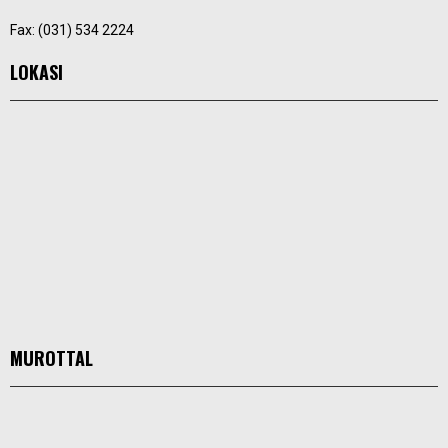
Fax: (031) 534 2224
LOKASI
MUROTTAL