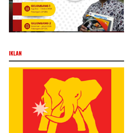
IKLAN