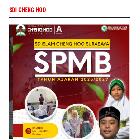
SDI CHENG HOO