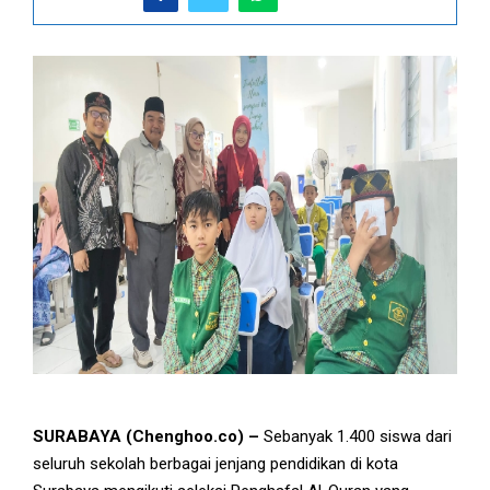
SURABAYA (Chenghoo.co) –
Sebanyak 1.400 siswa dari
seluruh sekolah berbagai jenjang pendidikan di kota