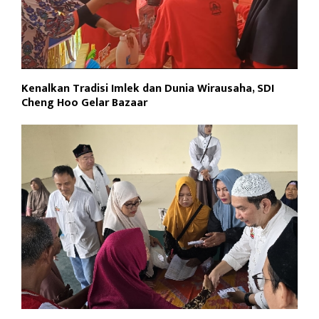
Kenalkan Tradisi Imlek dan Dunia Wirausaha, SDI
Cheng Hoo Gelar Bazaar