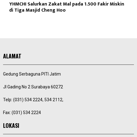
YHMCHI Salurkan Zakat Mal pada 1.500 Fakir Miskin
di Tiga Masjid Cheng Hoo
ALAMAT
Gedung Serbaguna PITI Jatim
Jl Gading No 2 Surabaya 60272
Telp: (031) 534 2224, 534 2112,
Fax: (031) 534 2224
LOKASI