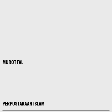
MUROTTAL
PERPUSTAKAAN ISLAM