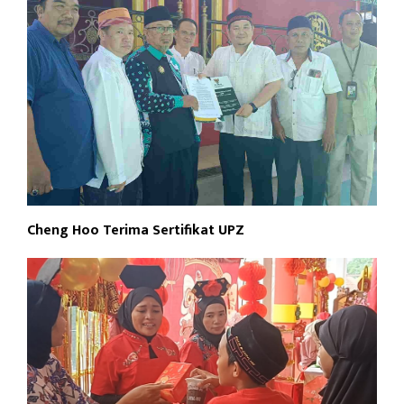
Cheng Hoo Terima Sertifikat UPZ