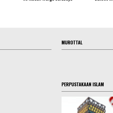
MUROTTAL
PERPUSTAKAAN ISLAM