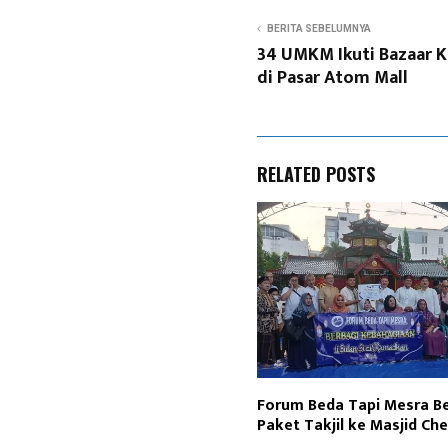
BERITA SEBELUMNYA
34 UMKM Ikuti Bazaar K
di Pasar Atom Mall
RELATED POSTS
Forum Beda Tapi Mesra B
Paket Takjil ke Masjid Ch