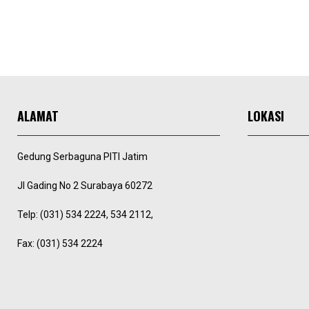
ALAMAT
LOKASI
Gedung Serbaguna PITI Jatim
Jl Gading No 2 Surabaya 60272
Telp: (031) 534 2224, 534 2112,
Fax: (031) 534 2224