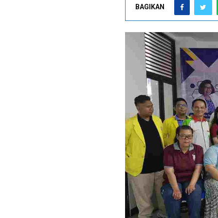
BAGIKAN