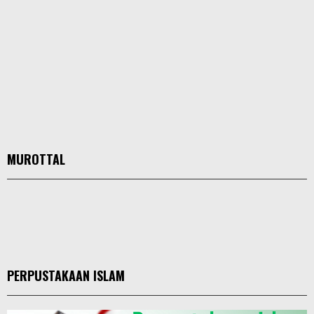
MUROTTAL
PERPUSTAKAAN ISLAM