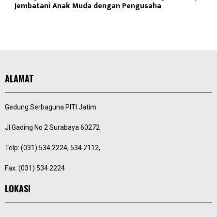
Jembatani Anak Muda dengan Pengusaha
ALAMAT
Gedung Serbaguna PITI Jatim
Jl Gading No 2 Surabaya 60272
Telp: (031) 534 2224, 534 2112,
Fax: (031) 534 2224
LOKASI