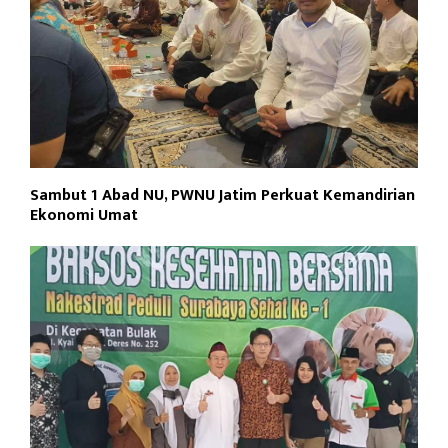
Sambut 1 Abad NU, PWNU Jatim Perkuat Kemandirian
Ekonomi Umat