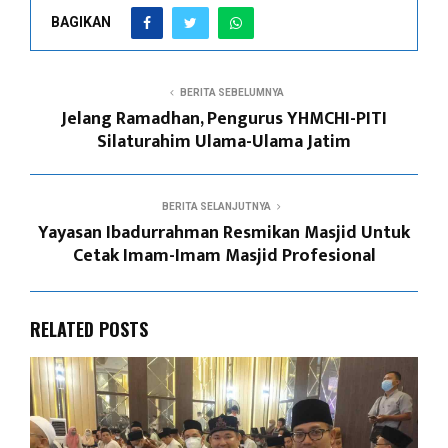
BAGIKAN
BERITA SEBELUMNYA
Jelang Ramadhan, Pengurus YHMCHI-PITI
Silaturahim Ulama-Ulama Jatim
BERITA SELANJUTNYA
Yayasan Ibadurrahman Resmikan Masjid Untuk
Cetak Imam-Imam Masjid Profesional
RELATED POSTS