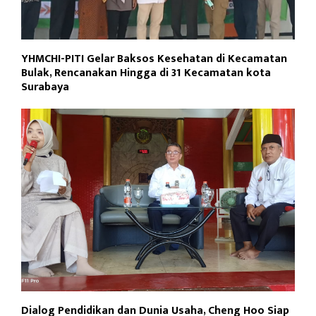
YHMCHI-PITI Gelar Baksos Kesehatan di Kecamatan
Bulak, Rencanakan Hingga di 31 Kecamatan kota
Surabaya
Dialog Pendidikan dan Dunia Usaha, Cheng Hoo Siap