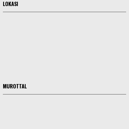
LOKASI
MUROTTAL