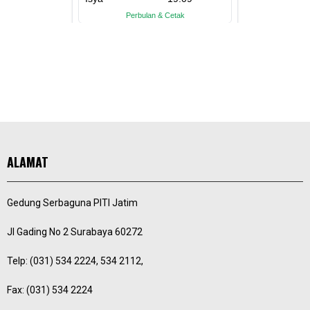
ALAMAT
Gedung Serbaguna PITI Jatim
Jl Gading No 2 Surabaya 60272
Telp: (031) 534 2224, 534 2112,
Fax: (031) 534 2224