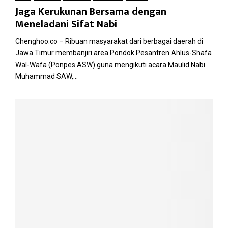
Jaga Kerukunan Bersama dengan
Meneladani Sifat Nabi
Chenghoo.co – Ribuan masyarakat dari berbagai daerah di
Jawa Timur membanjiri area Pondok Pesantren Ahlus-Shafa
Wal-Wafa (Ponpes ASW) guna mengikuti acara Maulid Nabi
Muhammad SAW,...