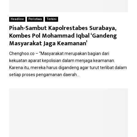
Headline
Peristiwa
Terkini
Pisah-Sambut Kapolrestabes Surabaya,
Kombes Pol Mohammad Iqbal ‘Gandeng
Masyarakat Jaga Keamanan’
Chenghoo.co – “Masyarakat merupakan bagian dari
kekuatan aparat kepolisian dalam menjaga keamanan.
Karena itu, mereka harus digandeng agar turut terlibat dalam
setiap proses pengamanan daerah...