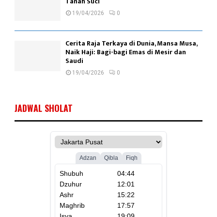
Tanah Suci
19/04/2026
0
Cerita Raja Terkaya di Dunia, Mansa Musa,
Naik Haji: Bagi-bagi Emas di Mesir dan
Saudi
19/04/2026
0
JADWAL SHOLAT