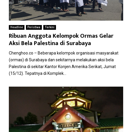
Headline
Peristiwa
Terkini
Ribuan Anggota Kelompok Ormas Gelar
Aksi Bela Palestina di Surabaya
Chenghoo.co – Beberapa kelompok organisasi masyarakat
(ormas) di Surabaya dan sekitarnya melakukan aksi bela
Palestina di sekitar Kantor Konjen Amerika Serikat, Jumat
(15/12). Tepatnya di Komplek...