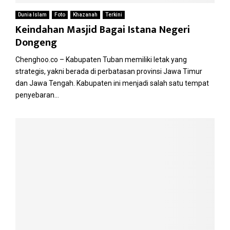
Dunia Islam
Foto
Khazanah
Terkini
Keindahan Masjid Bagai Istana Negeri
Dongeng
Chenghoo.co – Kabupaten Tuban memiliki letak yang
strategis, yakni berada di perbatasan provinsi Jawa Timur
dan Jawa Tengah. Kabupaten ini menjadi salah satu tempat
penyebaran...