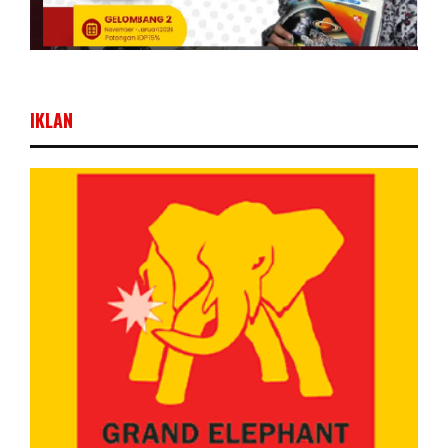
IKLAN