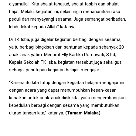
qiyamullail. Kita shalat tahajjud, shalat tasbih dan shalat
hajat. Melalui kegiatan ini, selain ingin menanamkan rasa
peduli dan menyayangi sesama. Juga semangat beribadah,
lebih dekat kepada Allah,” katanya.
Di TK Isba, juga digelar kegiatan berbagi dengan sesama,
yaitu berbagi bingkisan dan santunan kepada sebanyak 20
anak-anak yatim. Menurut Elly Kartika Romawati, S.Pd,
Kepala Sekolah TK Isba, kegiatan tersebut juga sekaligus
sebagai penutupan kegiatan belajar-mengajar.
“Karena itu kita tutup dengan kegiatan belajar-mengajar ini
dengan acara yang dapat menumbuhkan kesan-kesan
kebaikan untuk anak-anak didik kita, yaitu mengembangkan
kepedulian berbagi dengan sesama yang membutuhkan
uluran tangan kita,” katanya.
(Tamam Malaka)