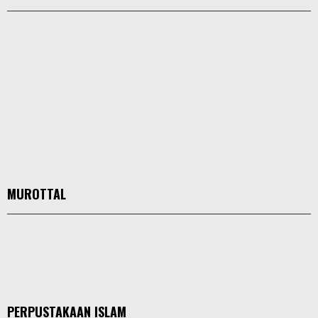
MUROTTAL
PERPUSTAKAAN ISLAM