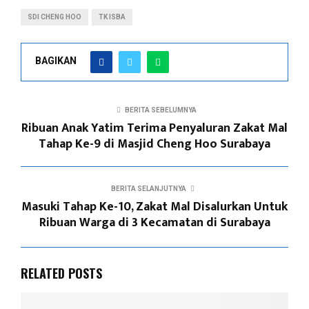
SDI CHENG HOO
TK ISBA
BAGIKAN
BERITA SEBELUMNYA
Ribuan Anak Yatim Terima Penyaluran Zakat Mal
Tahap Ke-9 di Masjid Cheng Hoo Surabaya
BERITA SELANJUTNYA
Masuki Tahap Ke-10, Zakat Mal Disalurkan Untuk
Ribuan Warga di 3 Kecamatan di Surabaya
RELATED POSTS