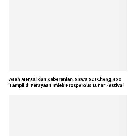
Asah Mental dan Keberanian, Siswa SDI Cheng Hoo
Tampil di Perayaan Imlek Prosperous Lunar Festival