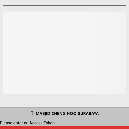
MASJID CHENG HOO SURABAYA
Please enter an Access Token