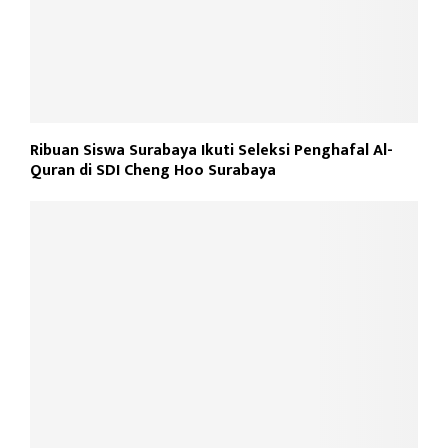
Ribuan Siswa Surabaya Ikuti Seleksi Penghafal Al-
Quran di SDI Cheng Hoo Surabaya