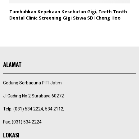
Tumbuhkan Kepekaan Kesehatan Gigi, Teeth Tooth
Dental Clinic Screening Gigi Siswa SDI Cheng Hoo
ALAMAT
Gedung Serbaguna PITI Jatim
Jl Gading No 2 Surabaya 60272
Telp: (031) 534 2224, 534 2112,
Fax: (031) 534 2224
LOKASI