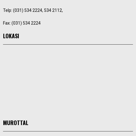
Telp: (031) 534 2224, 534 2112,
Fax: (031) 534 2224
LOKASI
MUROTTAL