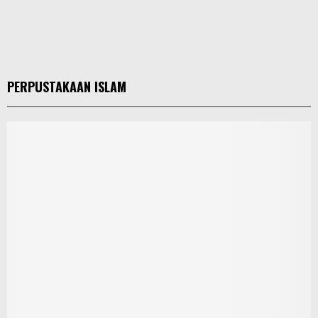
PERPUSTAKAAN ISLAM