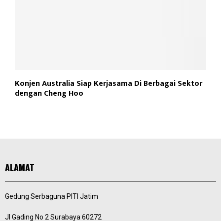
Konjen Australia Siap Kerjasama Di Berbagai Sektor
dengan Cheng Hoo
ALAMAT
Gedung Serbaguna PITI Jatim
Jl Gading No 2 Surabaya 60272