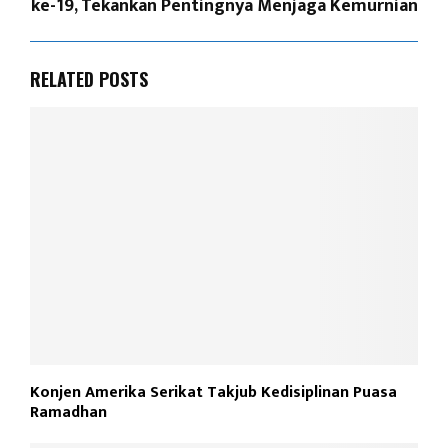
ke-19, Tekankan Pentingnya Menjaga Kemurnian
RELATED POSTS
Konjen Amerika Serikat Takjub Kedisiplinan Puasa
Ramadhan