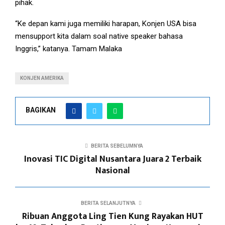
pihak.
“Ke depan kami juga memiliki harapan, Konjen USA bisa
mensupport kita dalam soal native speaker bahasa
Inggris,” katanya. Tamam Malaka
KONJEN AMERIKA
BAGIKAN
BERITA SEBELUMNYA
Inovasi TIC Digital Nusantara Juara 2 Terbaik
Nasional
BERITA SELANJUTNYA
Ribuan Anggota Ling Tien Kung Rayakan HUT