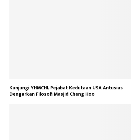
Kunjungi YHMCHI, Pejabat Kedutaan USA Antusias
Dengarkan Filosofi Masjid Cheng Hoo