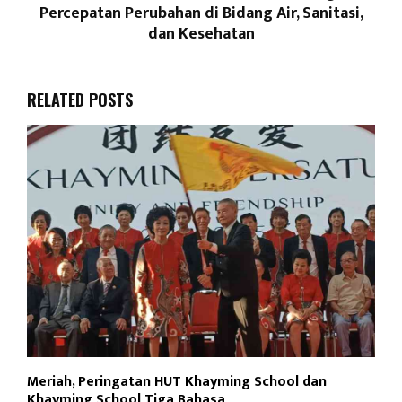
Percepatan Perubahan di Bidang Air, Sanitasi,
dan Kesehatan
RELATED POSTS
Meriah, Peringatan HUT Khayming School dan
Khayming School Tiga Bahasa