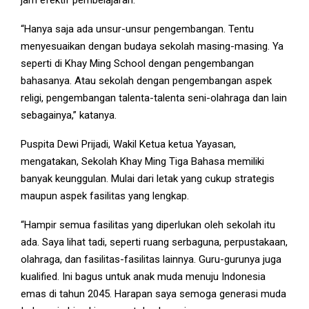
jam efektif pembelajaran.
“Hanya saja ada unsur-unsur pengembangan. Tentu
menyesuaikan dengan budaya sekolah masing-masing. Ya
seperti di Khay Ming School dengan pengembangan
bahasanya. Atau sekolah dengan pengembangan aspek
religi, pengembangan talenta-talenta seni-olahraga dan lain
sebagainya,” katanya.
Puspita Dewi Prijadi, Wakil Ketua ketua Yayasan,
mengatakan, Sekolah Khay Ming Tiga Bahasa memiliki
banyak keunggulan. Mulai dari letak yang cukup strategis
maupun aspek fasilitas yang lengkap.
“Hampir semua fasilitas yang diperlukan oleh sekolah itu
ada. Saya lihat tadi, seperti ruang serbaguna, perpustakaan,
olahraga, dan fasilitas-fasilitas lainnya. Guru-gurunya juga
kualified. Ini bagus untuk anak muda menuju Indonesia
emas di tahun 2045. Harapan saya semoga generasi muda