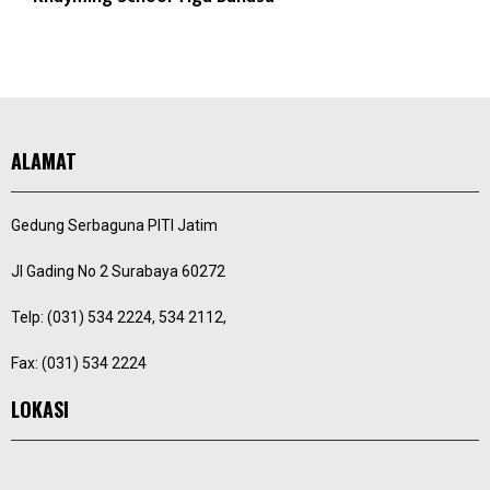
ALAMAT
Gedung Serbaguna PITI Jatim
Jl Gading No 2 Surabaya 60272
Telp: (031) 534 2224, 534 2112,
Fax: (031) 534 2224
LOKASI