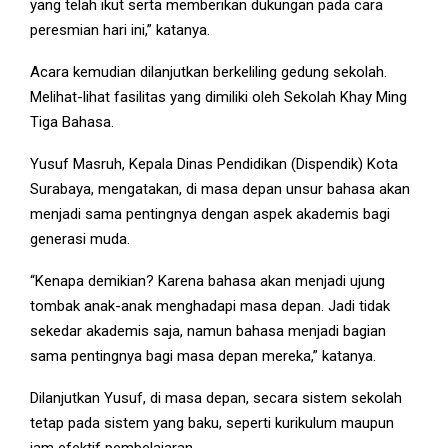
yang telah ikut serta memberikan dukungan pada cara
peresmian hari ini,” katanya.
Acara kemudian dilanjutkan berkeliling gedung sekolah.
Melihat-lihat fasilitas yang dimiliki oleh Sekolah Khay Ming
Tiga Bahasa.
Yusuf Masruh, Kepala Dinas Pendidikan (Dispendik) Kota
Surabaya, mengatakan, di masa depan unsur bahasa akan
menjadi sama pentingnya dengan aspek akademis bagi
generasi muda.
“Kenapa demikian? Karena bahasa akan menjadi ujung
tombak anak-anak menghadapi masa depan. Jadi tidak
sekedar akademis saja, namun bahasa menjadi bagian
sama pentingnya bagi masa depan mereka,” katanya.
Dilanjutkan Yusuf, di masa depan, secara sistem sekolah
tetap pada sistem yang baku, seperti kurikulum maupun