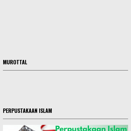
MUROTTAL
PERPUSTAKAAN ISLAM