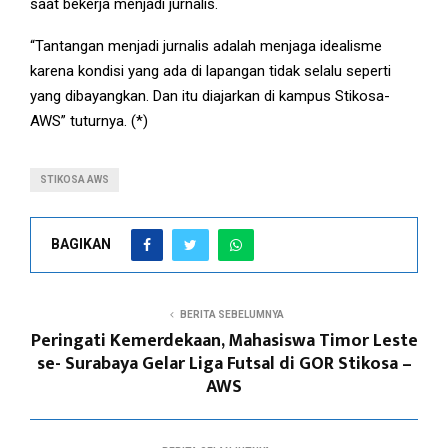
saat bekerja menjadi jurnalis.
“Tantangan menjadi jurnalis adalah menjaga idealisme
karena kondisi yang ada di lapangan tidak selalu seperti
yang dibayangkan. Dan itu diajarkan di kampus Stikosa-
AWS” tuturnya. (*)
STIKOSA AWS
BAGIKAN
BERITA SEBELUMNYA
Peringati Kemerdekaan, Mahasiswa Timor Leste
se- Surabaya Gelar Liga Futsal di GOR Stikosa –
AWS