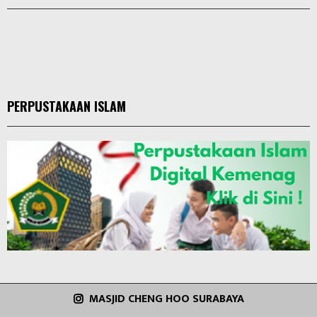
PERPUSTAKAAN ISLAM
MASJID CHENG HOO SURABAYA