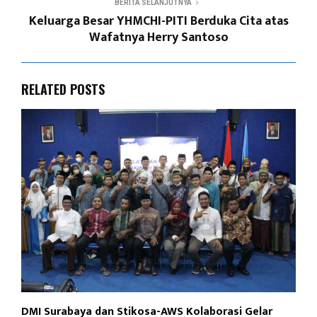
BERITA SELANJUTNYA
Keluarga Besar YHMCHI-PITI Berduka Cita atas
Wafatnya Herry Santoso
RELATED POSTS
DMI Surabaya dan Stikosa-AWS Kolaborasi Gelar