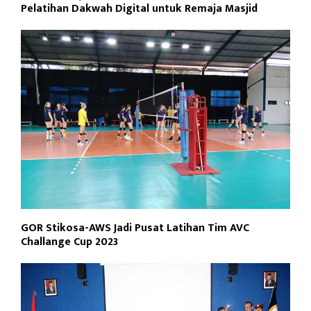
Pelatihan Dakwah Digital untuk Remaja Masjid
GOR Stikosa-AWS Jadi Pusat Latihan Tim AVC
Challange Cup 2023