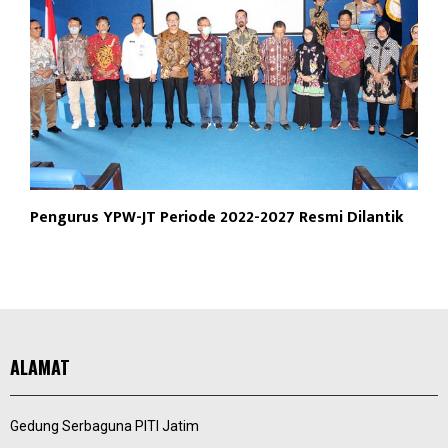
Pengurus YPW-JT Periode 2022-2027 Resmi Dilantik
ALAMAT
Gedung Serbaguna PITI Jatim