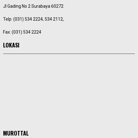
Jl Gading No 2 Surabaya 60272
Telp: (031) 534 2224, 534 2112,
Fax: (031) 534 2224
LOKASI
MUROTTAL