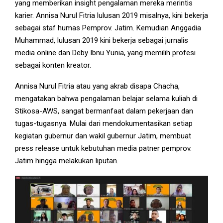
yang memberikan insight pengalaman mereka merintis
karier. Annisa Nurul Fitria lulusan 2019 misalnya, kini bekerja
sebagai staf humas Pemprov. Jatim. Kemudian Anggadia
Muhammad, lulusan 2019 kini bekerja sebagai jurnalis
media online dan Deby Ibnu Yunia, yang memilih profesi
sebagai konten kreator.
Annisa Nurul Fitria atau yang akrab disapa Chacha,
mengatakan bahwa pengalaman belajar selama kuliah di
Stikosa-AWS, sangat bermanfaat dalam pekerjaan dan
tugas-tugasnya. Mulai dari mendokumentasikan setiap
kegiatan gubernur dan wakil gubernur Jatim, membuat
press release untuk kebutuhan media patner pemprov.
Jatim hingga melakukan liputan.