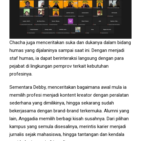
Chacha juga menceritakan suka dan dukanya dalam bidang
humas yang dijalaninya sampai saat ini. Dengan menjadi
staf humas, ia dapat berinteraksi langsung dengan para
pejabat di lingkungan pemprov terkait kebutuhan
profesinya.
Sementara Debby, menceritakan bagaimana awal mula ia
memilih profesi menjadi kontent kreator dengan peralatan
sederhana yang dimilikinya, hingga sekarang sudah
bekerjasama dengan brand-brand terkemuka. Alumni yang
lain, Anggadia memilih berbagi kisah susahnya. Dari pilihan
kampus yang semula disesalinya, merintis karier menjadi
jurnalis sejak mahasiswa, hingga tantangan dan kendala