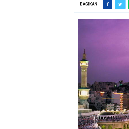
BAGIKAN