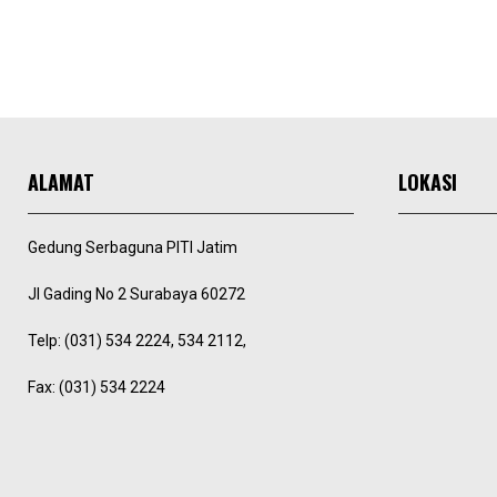
ALAMAT
LOKASI
Gedung Serbaguna PITI Jatim
Jl Gading No 2 Surabaya 60272
Telp: (031) 534 2224, 534 2112,
Fax: (031) 534 2224