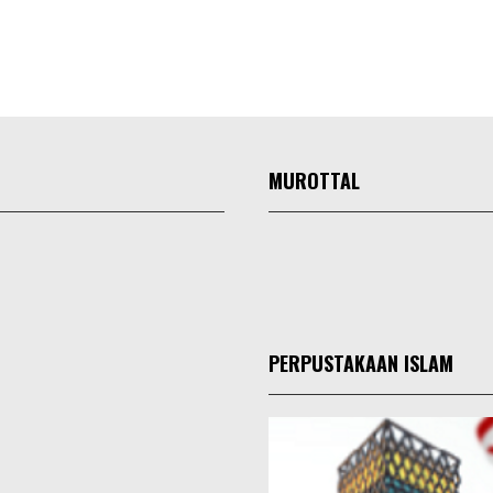
MUROTTAL
PERPUSTAKAAN ISLAM