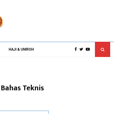
HAJI & UMROH
Bahas Teknis