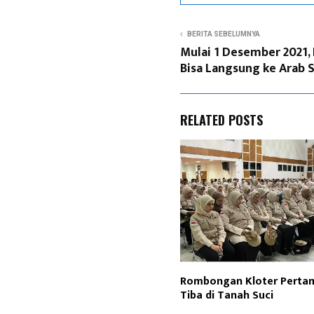
BERITA SEBELUMNYA
Mulai 1 Desember 2021,
Bisa Langsung ke Arab 
RELATED POSTS
Rombongan Kloter Perta
Tiba di Tanah Suci