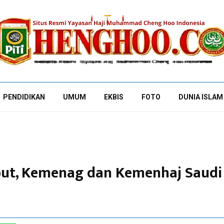
PENDIDIKAN
UMUM
EKBIS
FOTO
DUNIA ISLAM
ut, Kemenag dan Kemenhaj Saudi 